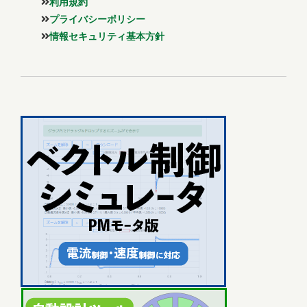
利用規約
プライバシーポリシー
情報セキュリティ基本方針