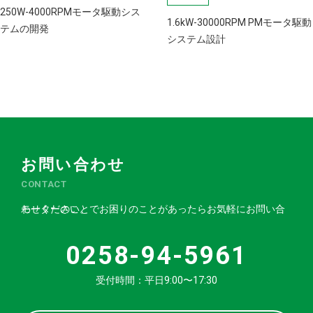
250W-4000RPMモータ駆動シス
1.6kW-30000RPM PMモータ駆動
テムの開発
システム設計
お問い合わせ
CONTACT
モーターのことでお困りのことがあったらお気軽にお問い合わせください。
0258-94-5961
受付時間：平日9:00〜17:30