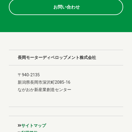
お問い合わせ
長岡モーターディベロップメント株式会社
〒940-2135
新潟県長岡市深沢町2085-16
ながおか新産業創造センター
サイトマップ