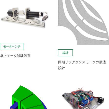
モータベンチ
設計
卓上モータ試験装置
同期リラクタンスモータの最適
設計