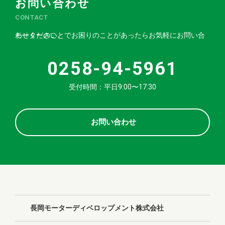
お問い合わせ
CONTACT
モーターのことでお困りのことがあったらお気軽にお問い合わせください。
0258-94-5961
受付時間：平日9:00〜17:30
お問い合わせ
長岡モーターディベロップメント株式会社