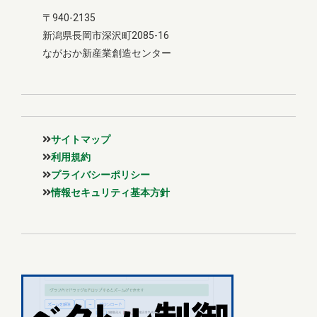
〒940-2135
新潟県長岡市深沢町2085-16
ながおか新産業創造センター
サイトマップ
利用規約
プライバシーポリシー
情報セキュリティ基本方針