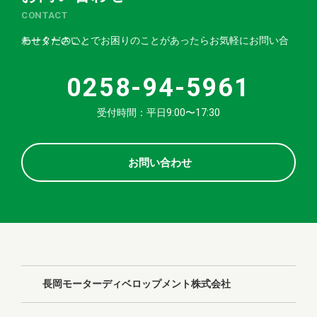
CONTACT
モーターのことでお困りのことがあったらお気軽にお問い合わせください。
0258-94-5961
受付時間：平日9:00〜17:30
お問い合わせ
長岡モーターディベロップメント株式会社