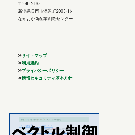
〒940-2135
新潟県長岡市深沢町2085-16
ながおか新産業創造センター
サイトマップ
利用規約
プライバシーポリシー
情報セキュリティ基本方針