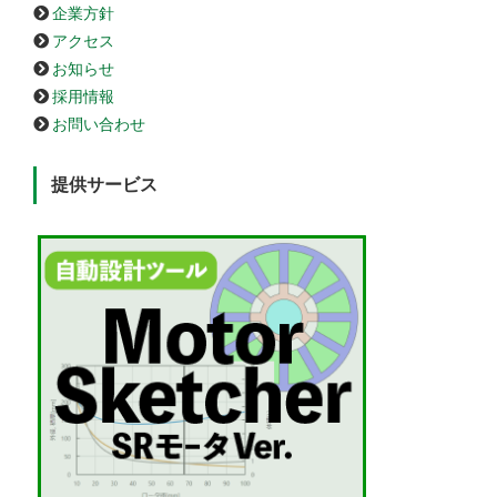
企業方針
アクセス
お知らせ
採用情報
お問い合わせ
提供サービス