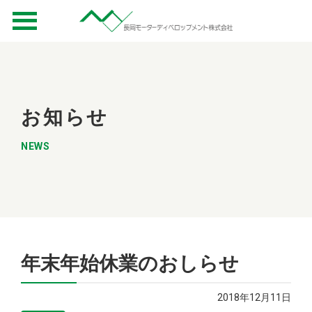
お知らせ
NEWS
年末年始休業のおしらせ
2018年12月11日