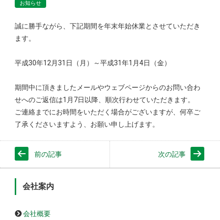
お知らせ
誠に勝手ながら、下記期間を年末年始休業とさせていただき
ます。
平成30年12月31日（月）～平成31年1月4日（金）
期間中に頂きましたメールやウェブページからのお問い合わ
せへのご返信は1月7日以降、順次行わせていただきます。
ご連絡までにお時間をいただく場合がございますが、何卒ご
了承くださいますよう、お願い申し上げます。
前の記事
次の記事
会社案内
会社概要