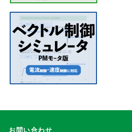
お問い合わせ