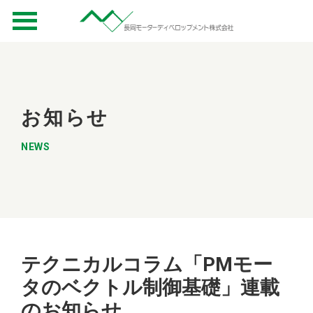
お知らせ
NEWS
テクニカルコラム「PMモー
タのベクトル制御基礎」連載
のお知らせ