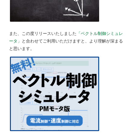
また、この度リリースいたしました
「ベクトル制御シミュレ
ータ」
と合わせてご利用いただけますと、より理解が深まる
と思います。