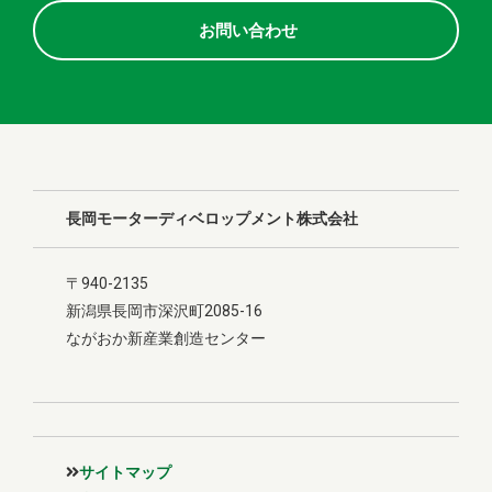
お問い合わせ
長岡モーターディベロップメント株式会社
〒940-2135
新潟県長岡市深沢町2085-16
ながおか新産業創造センター
サイトマップ