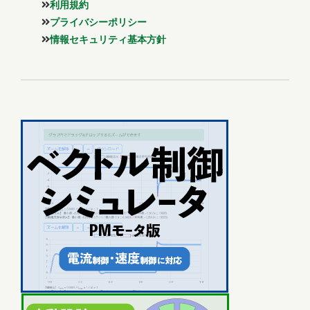
利用規約
プライバシーポリシー
情報セキュリティ基本方針