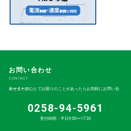
お問い合わせ
CONTACT
モーターのことでお困りのことがあったらお気軽にお問い合わせください。
0258-94-5961
受付時間：平日9:00〜17:30