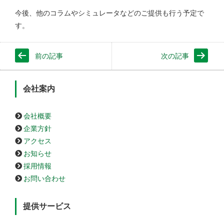
今後、他のコラムやシミュレータなどのご提供も行う予定で
す。
前の記事
次の記事
会社案内
会社概要
企業方針
アクセス
お知らせ
採用情報
お問い合わせ
提供サービス