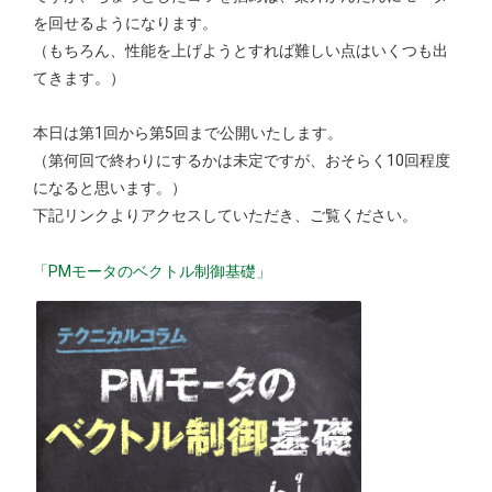
を回せるようになります。
（もちろん、性能を上げようとすれば難しい点はいくつも出
てきます。）
本日は第1回から第5回まで公開いたします。
（第何回で終わりにするかは未定ですが、おそらく10回程度
になると思います。）
下記リンクよりアクセスしていただき、ご覧ください。
「PMモータのベクトル制御基礎」