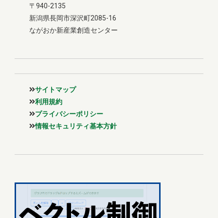
〒940-2135
新潟県長岡市深沢町2085-16
ながおか新産業創造センター
サイトマップ
利用規約
プライバシーポリシー
情報セキュリティ基本方針