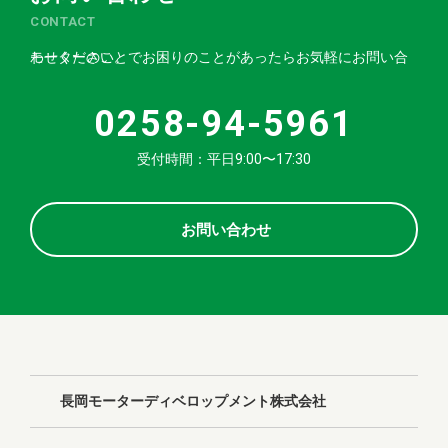
CONTACT
モーターのことでお困りのことがあったらお気軽にお問い合わせください。
0258-94-5961
受付時間：平日9:00〜17:30
お問い合わせ
長岡モーターディベロップメント株式会社