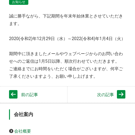
お知らせ
誠に勝手ながら、下記期間を年末年始休業とさせていただき
ます。
2020(令和2)年12月29日（水）～2022(令和4)年1月4日（火）
期間中に頂きましたメールやウェブページからのお問い合わ
せへのご返信は1月5日以降、順次行わせていただきます。
ご連絡までにお時間をいただく場合がございますが、何卒ご
了承くださいますよう、お願い申し上げます。
前の記事
次の記事
会社案内
会社概要