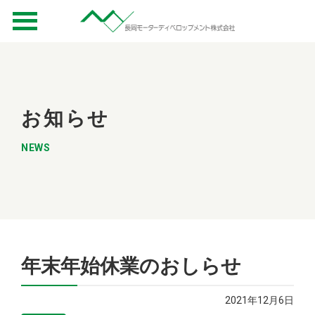
お知らせ
NEWS
年末年始休業のおしらせ
2021年12月6日