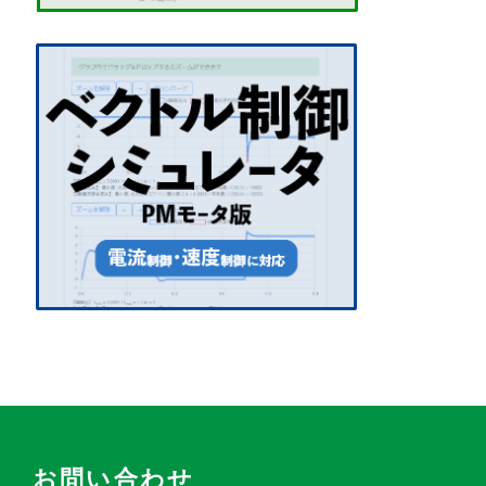
お問い合わせ