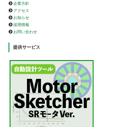
企業方針
アクセス
お知らせ
採用情報
お問い合わせ
提供サービス