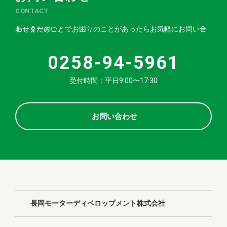
CONTACT
モーターのことでお困りのことがあったらお気軽にお問い合わせください。
0258-94-5961
受付時間：平日9:00〜17:30
お問い合わせ
長岡モーターディベロップメント株式会社