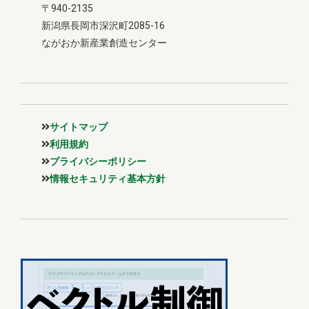
〒940-2135
新潟県長岡市深沢町2085-16
ながおか新産業創造センター
サイトマップ
利用規約
プライバシーポリシー
情報セキュリティ基本方針