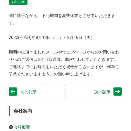
お知らせ
誠に勝手ながら、下記期間を夏季休業とさせていただきま
す。
2022(令和4)年8月13日（土）～8月16日（火）
期間中に頂きましたメールやウェブページからのお問い合わ
せへのご返信は8月17日以降、順次行わせていただきます。
ご連絡までにお時間をいただく場合がございますが、何卒ご
了承くださいますよう、お願い申し上げます。
前の記事
次の記事
会社案内
会社概要