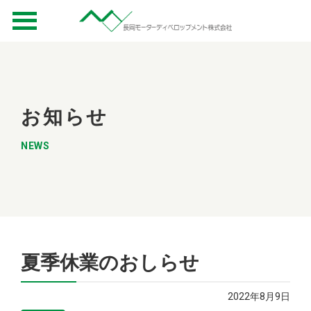
お知らせ
NEWS
夏季休業のおしらせ
2022年8月9日