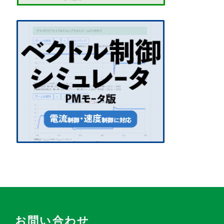
お問い合わせ