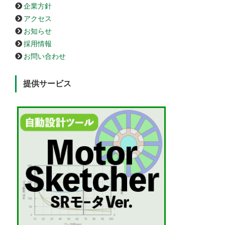
企業方針
アクセス
お知らせ
採用情報
お問い合わせ
提供サービス