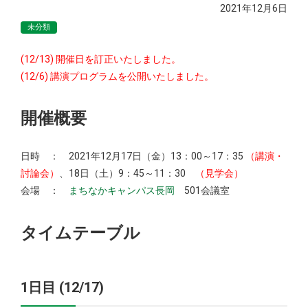
2021年12月6日
未分類
(12/13) 開催日を訂正いたしました。
(12/6) 講演プログラムを公開いたしました。
開催概要
日時 ： 2021年12月17日（金）13：00～17：35
（講演・
討論会）
、18日（土）9：45～11：30
（見学会）
会場 ：
まちなかキャンパス長岡
501会議室
タイムテーブル
1日目 (12/17)