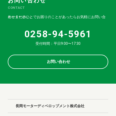
お問い合わせ
CONTACT
モーターのことでお困りのことがあったらお気軽にお問い合わせください。
0258-94-5961
受付時間：平日9:00〜17:30
お問い合わせ
長岡モーターディベロップメント株式会社