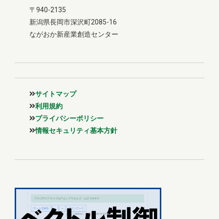
〒940-2135
新潟県長岡市深沢町2085-16
ながおか新産業創造センター
サイトマップ
利用規約
プライバシーポリシー
情報セキュリティ基本方針