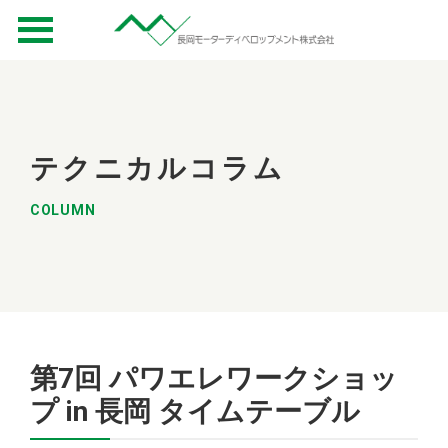
テクニカルコラム
COLUMN
第7回 パワエレワークショッ
プ in 長岡 タイムテーブル