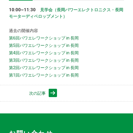
10:00~11:30
見学会（長岡パワーエレクトロニクス・長岡
モーターディベロップメント）
過去の開催内容
第6回パワエレワークショップ in 長岡
第5回パワエレワークショップ in 長岡
第4回パワエレワークショップ in 長岡
第3回パワエレワークショップ in 長岡
第2回パワエレワークショップ in 長岡
第1回パワエレワークショップ in 長岡
次の記事