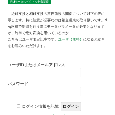
PMモータのベクトル制御基礎
絶対変換と相対変換の変換前後の関係について以下の表に
示します。特に注意が必要なのは鎖交磁束の取り扱いです。d
-q座標で制御を行う際にモータパラメータが必要となります
が、制御で絶対変換を用いているのか
こちらはユーザ限定記事です。
ユーザ（無料）
になると続き
をお読みいただけます。
ユーザIDまたはメールアドレス
パスワード
ログイン情報を記憶