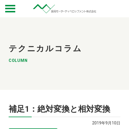
テクニカルコラム
COLUMN
補足1：絶対変換と相対変換
2019年9月10日