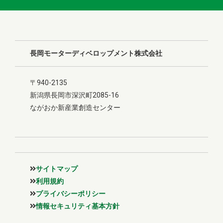
長岡モーターディベロップメント株式会社
〒940-2135
新潟県長岡市深沢町2085-16
ながおか新産業創造センター
サイトマップ
利用規約
プライバシーポリシー
情報セキュリティ基本方針