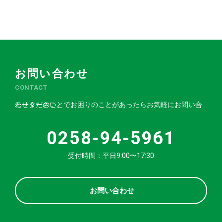
お問い合わせ
CONTACT
モーターのことでお困りのことがあったらお気軽にお問い合わせください。
0258-94-5961
受付時間：平日9:00〜17:30
お問い合わせ