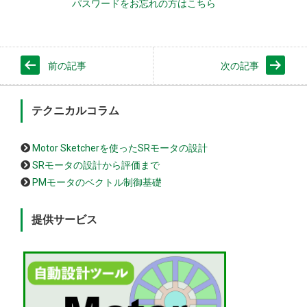
パスワードをお忘れの方はこちら
前の記事
次の記事
テクニカルコラム
Motor Sketcherを使ったSRモータの設計
SRモータの設計から評価まで
PMモータのベクトル制御基礎
提供サービス