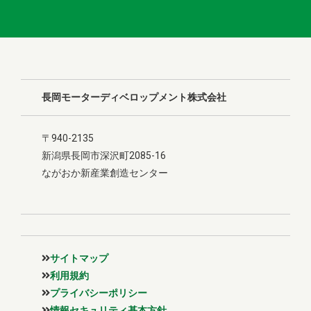
長岡モーターディベロップメント株式会社
〒940-2135
新潟県長岡市深沢町2085-16
ながおか新産業創造センター
サイトマップ
利用規約
プライバシーポリシー
情報セキュリティ基本方針