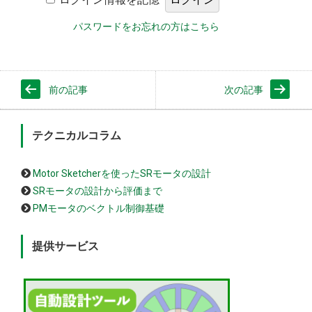
パスワードをお忘れの方はこちら
前の記事
次の記事
テクニカルコラム
Motor Sketcherを使ったSRモータの設計
SRモータの設計から評価まで
PMモータのベクトル制御基礎
提供サービス