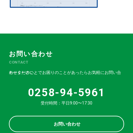
お問い合わせ
CONTACT
モーターのことでお困りのことがあったらお気軽にお問い合わせください。
0258-94-5961
受付時間：平日9:00〜17:30
お問い合わせ